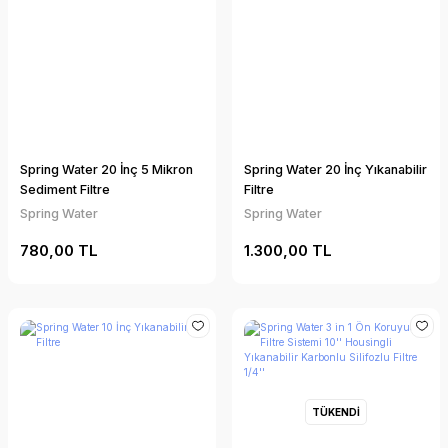
Spring Water 20 İnç 5 Mikron
Spring Water 20 İnç Yıkanabilir
Sediment Filtre
Filtre
Spring Water
Spring Water
780,00 TL
1.300,00 TL
TÜKENDİ