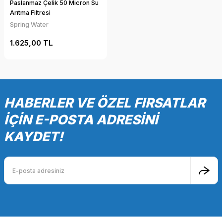
Paslanmaz Çelik 50 Micron Su
Arıtma Filtresi
Spring Water
1.625,00 TL
HABERLER VE ÖZEL FIRSATLAR
İÇİN E-POSTA ADRESİNİ
KAYDET!