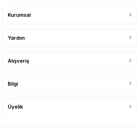
Kurumsal
Yardım
Alışveriş
Bilgi
Üyelik