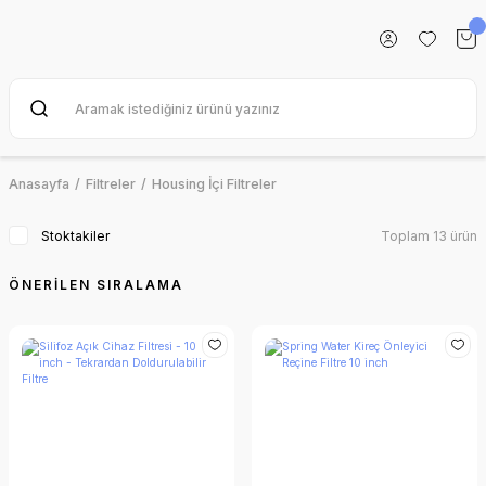
Anasayfa
Filtreler
Housing İçi Filtreler
Stoktakiler
Toplam 13 ürün