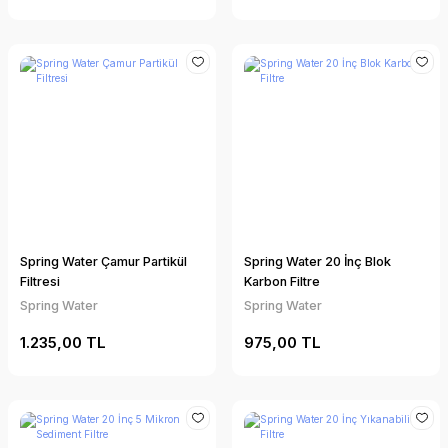
Spring Water Çamur Partikül
Spring Water 20 İnç Blok
Filtresi
Karbon Filtre
Spring Water
Spring Water
1.235,00 TL
975,00 TL