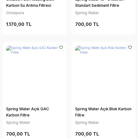
Karbon Su Arıtma Filtresi
Standart Sediment Filtre
Omnipure
Spring Water
1.170,00 TL
700,00 TL
Spring Water Açık GAC
Spring Water Açık Blok Karbon
Karbon Filtre
Filtre
Spring Water
Spring Water
700,00 TL
700,00 TL