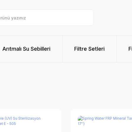
Arıtmalı Su Sebilleri
Filtre Setleri
F