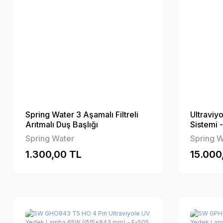
Spring Water 3 Aşamalı Filtreli
Ultraviyo
Arıtmalı Duş Başlığı
Sistemi -
Spring Water
Spring W
1.300,00 TL
15.000