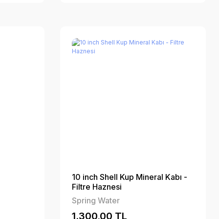
10 inch Shell Kup Mineral Kabı -
Filtre Haznesi
Spring Water
1.300,00 TL