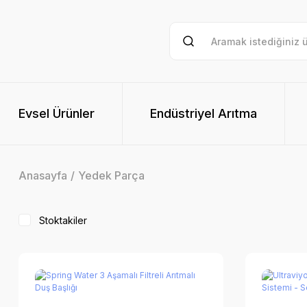
Evsel Ürünler
Endüstriyel Arıtma
Anasayfa
Yedek Parça
Stoktakiler