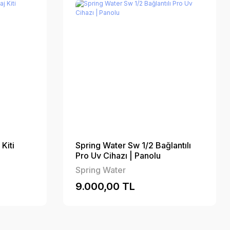
Kiti
Spring Water Sw 1/2 Bağlantılı
Pro Uv Cihazı | Panolu
Spring Water
9.000,00 TL