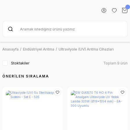
Anasayfa
Endüstriyel Arıtma
Ultraviyole (UV) Arıtma Cihazları
Stoktakiler
Toplam 9 ürün