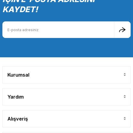
KAYDET!
Kurumsal
Yardım
Alışveriş