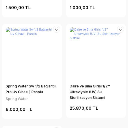
1.500,00 TL
1.000,00 TL
Spring Water Sw 1/2 Bağlantılı
Daire ve Bina Girişi 1/2''
Pro Uv Cihazı | Panolu
Ultraviyole (UV) Su
Sterilizasyon Sistemi
Spring Water
25.870,00 TL
9.000,00 TL