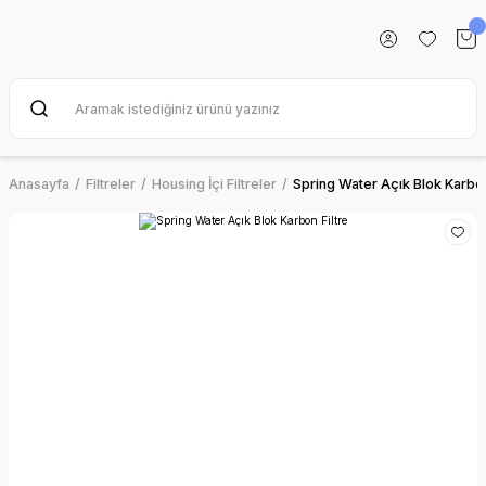
Anasayfa
Filtreler
Housing İçi Filtreler
Spring Water Açık Blok Karbon