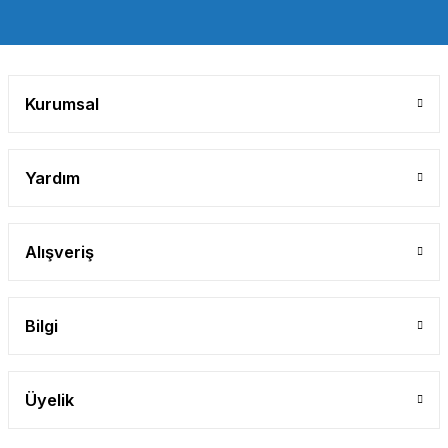
Gönder
Kurumsal
Yardım
Alışveriş
Bilgi
Üyelik