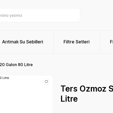
Arıtmalı Su Sebilleri
Filtre Setleri
F
20 Galon 80 Litre
Ters Ozmoz S
Litre