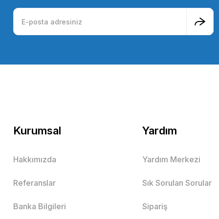
Kurumsal
Yardım
Hakkımızda
Yardım Merkezi
Referanslar
Sık Sorulan Sorular
Banka Bilgileri
Sipariş