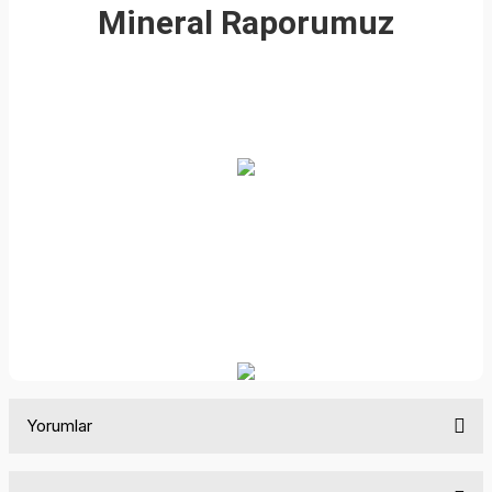
Mineral Raporumuz
Yorumlar