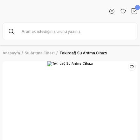
Anasayfa
Su Arıtma Cihazı
Tekirdağ Su Arıtma Cihazı