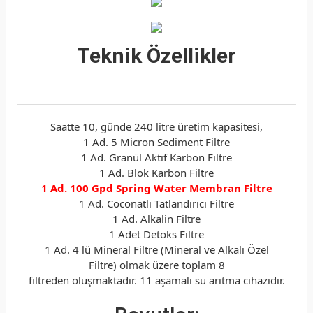
Teknik Özellikler
Saatte 10, günde 240 litre üretim kapasitesi,
1 Ad. 5 Micron Sediment Filtre
1 Ad. Granül Aktif Karbon Filtre
1 Ad. Blok Karbon Filtre
1 Ad. 100 Gpd Spring Water Membran Filtre
1 Ad. Coconatlı Tatlandırıcı Filtre
1 Ad. Alkalin Filtre
1 Adet Detoks Filtre
1 Ad. 4 lü Mineral Filtre (Mineral ve Alkalı Özel
Filtre) olmak üzere toplam 8
filtreden oluşmaktadır. 11 aşamalı su arıtma cihazıdır.