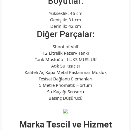
Boyutlar:
Yükseklik: 46 cm
Genişlik: 31 cm
Derinlik: 42 cm
Diğer Parçalar:
Shoot of Valf
12 Litrelik Rezerv Tankı
Tank Musluğu - LÜKS MUSLUK
Atık Su Kısıcısı
Kaliteli Aç Kapa Metal Paslanmaz Musluk
Tesisat Bağlantı Elemanları
5 Metre Pnomatik Hortum
Su Kaçağı Sensörü
Basınç Düşürücü
Marka Tescil ve Hizmet