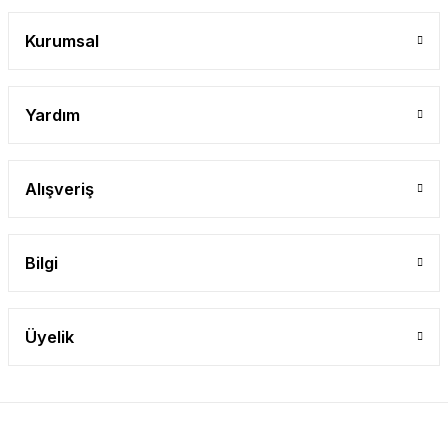
Gönder
Kurumsal
Yardım
Alışveriş
Bilgi
Üyelik