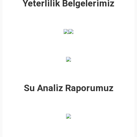
Yeterlilik Belgelerimiz
Su Analiz Raporumuz