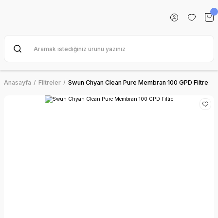
Anasayfa
Filtreler
Swun Chyan Clean Pure Membran 100 GPD Filtre