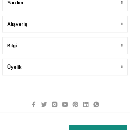
Yardım
Alışveriş
Bilgi
Üyelik