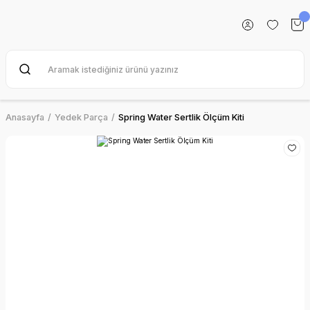
Anasayfa
Yedek Parça
Spring Water Sertlik Ölçüm Kiti