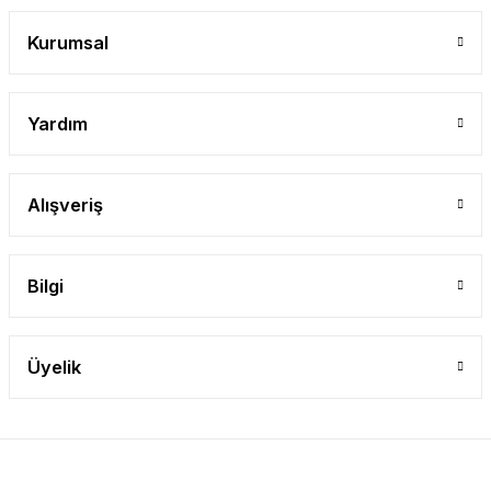
Gönder
Kurumsal
Yardım
Alışveriş
Bilgi
Üyelik