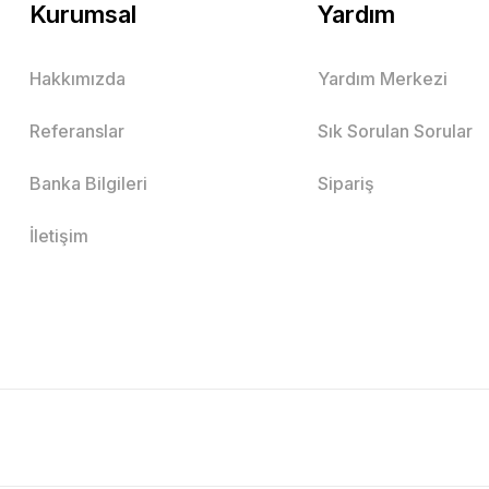
Kurumsal
Yardım
Hakkımızda
Yardım Merkezi
Referanslar
Sık Sorulan Sorular
Banka Bilgileri
Sipariş
İletişim