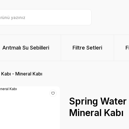
Arıtmalı Su Sebilleri
Filtre Setleri
F
e Kabı - Mineral Kabı
Spring Water M
Mineral Kabı