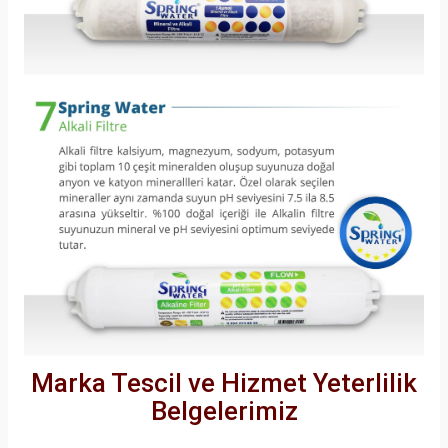
Marka Tescil ve Hizmet Yeterlilik
Belgelerimiz