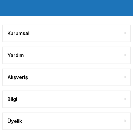
Gönder
Kurumsal
Yardım
Alışveriş
Bilgi
Üyelik