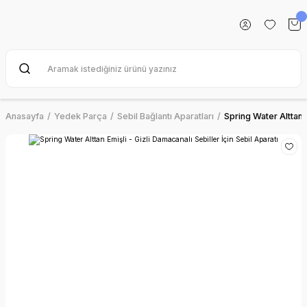
Anasayfa
Yedek Parça
Sebil Bağlantı Aparatları
Spring Water Alttan E