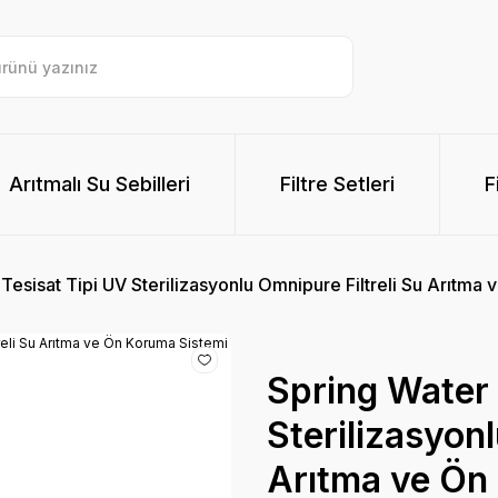
Arıtmalı Su Sebilleri
Filtre Setleri
F
Tesisat Tipi UV Sterilizasyonlu Omnipure Filtreli Su Arıtma
Spring Water 
Sterilizasyonl
Arıtma ve Ön