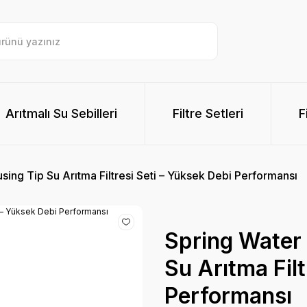
Arıtmalı Su Sebilleri
Filtre Setleri
F
sing Tip Su Arıtma Filtresi Seti – Yüksek Debi Performansı
Spring Water 
Su Arıtma Filt
Performansı