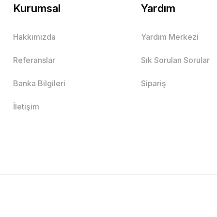
Kurumsal
Yardım
Hakkımızda
Yardım Merkezi
Referanslar
Sık Sorulan Sorular
Banka Bilgileri
Sipariş
İletişim