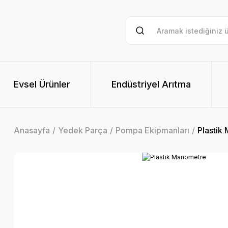
Evsel Ürünler
Endüstriyel Arıtma
Anasayfa
Yedek Parça
Pompa Ekipmanları
Plastik