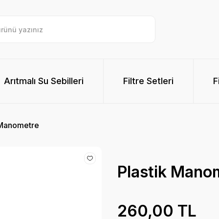
Arıtmalı Su Sebilleri
Filtre Setleri
F
 Manometre
Plastik Mano
260,00 TL