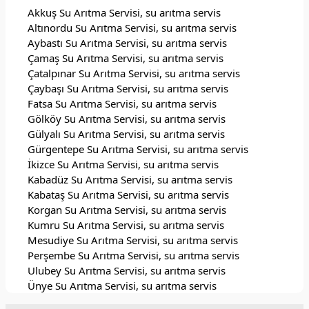
Akkuş Su Arıtma Servisi, su arıtma servis
Altınordu Su Arıtma Servisi, su arıtma servis
Aybastı Su Arıtma Servisi, su arıtma servis
Çamaş Su Arıtma Servisi, su arıtma servis
Çatalpınar Su Arıtma Servisi, su arıtma servis
Çaybaşı Su Arıtma Servisi, su arıtma servis
Fatsa Su Arıtma Servisi, su arıtma servis
Gölköy Su Arıtma Servisi, su arıtma servis
Gülyalı Su Arıtma Servisi, su arıtma servis
Gürgentepe Su Arıtma Servisi, su arıtma servis
İkizce Su Arıtma Servisi, su arıtma servis
Kabadüz Su Arıtma Servisi, su arıtma servis
Kabataş Su Arıtma Servisi, su arıtma servis
Korgan Su Arıtma Servisi, su arıtma servis
Kumru Su Arıtma Servisi, su arıtma servis
Mesudiye Su Arıtma Servisi, su arıtma servis
Perşembe Su Arıtma Servisi, su arıtma servis
Ulubey Su Arıtma Servisi, su arıtma servis
Ünye Su Arıtma Servisi, su arıtma servis