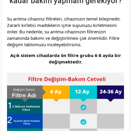
kadar bakım yapmam gerekiyor?
Su arıtma cihazınız filtreleri, cihazınızın temel bileşinedir.
Zararlı kirletici maddelerin içme suyunuzu kirletmesini
önler.
Bu nedenle, su arıtma cihazınızın filtrenizin
zamanında bakımı ve değiştirilmesi çok önemlidir.
Filtre
değişim tablomuzu inceleyebilirsiniz.
Açık sistem cihazlarda ön filtre grubu 6-8 ayda bir
değişmektedir.