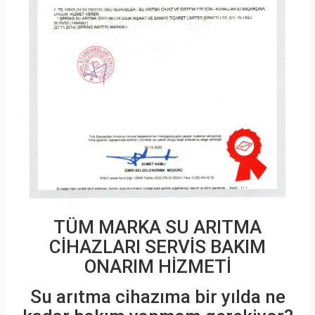
TÜM MARKA SU ARITMA
CİHAZLARI SERVİS BAKIM
ONARIM HİZMETİ
Su arıtma cihazıma bir yılda ne