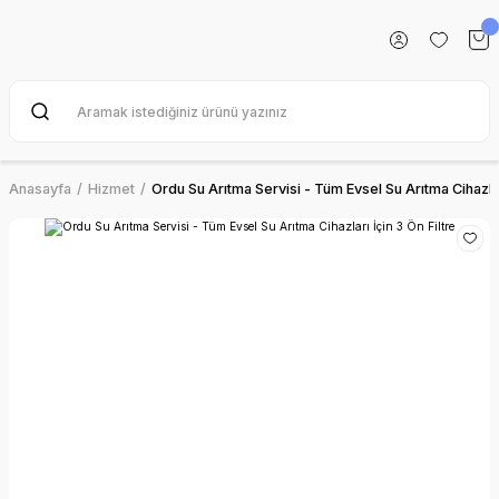
Anasayfa
Hizmet
Ordu Su Arıtma Servisi - Tüm Evsel Su Arıtma Cihazları