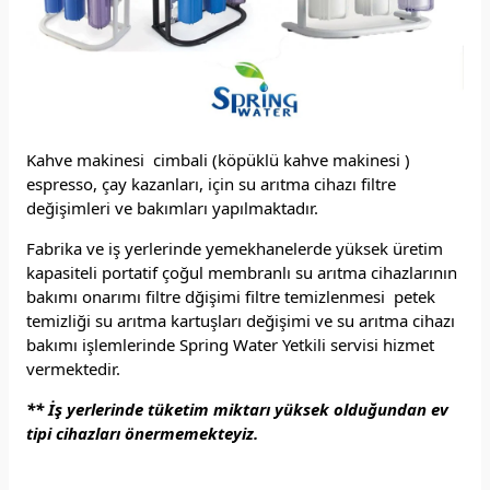
Kahve makinesi cimbali (köpüklü kahve makinesi )
espresso, çay kazanları, için su arıtma cihazı filtre
değişimleri ve bakımları yapılmaktadır.
Fabrika ve iş yerlerinde yemekhanelerde yüksek üretim
kapasiteli portatif çoğul membranlı su arıtma cihazlarının
bakımı onarımı filtre dğişimi filtre temizlenmesi petek
temizliği su arıtma kartuşları değişimi ve su arıtma cihazı
bakımı işlemlerinde Spring Water Yetkili servisi hizmet
vermektedir.
** İş yerlerinde tüketim miktarı yüksek olduğundan ev
tipi cihazları önermemekteyiz.