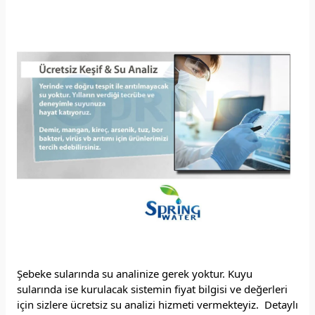
Şebeke sularında su analinize gerek yoktur. Kuyu
sularında ise kurulacak sistemin fiyat bilgisi ve değerleri
için sizlere ücretsiz su analizi hizmeti vermekteyiz. Detaylı