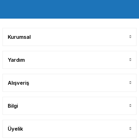
Gönder
Kurumsal
Yardım
Alışveriş
Bilgi
Üyelik