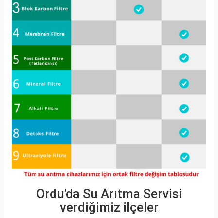
Ordu'da Su Arıtma Servisi
verdiğimiz ilçeler