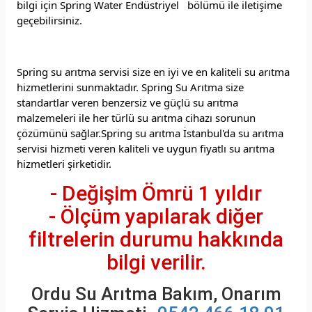
bilgi için Spring Water Endüstriyel bölümü ile iletişime
geçebilirsiniz.
Spring su arıtma servisi size en iyi ve en kaliteli su arıtma
hizmetlerini sunmaktadır. Spring Su Arıtma size
standartlar veren benzersiz ve güçlü su arıtma
malzemeleri ile her türlü su arıtma cihazı sorunun
çözümünü sağlar.Spring su arıtma İstanbul'da su arıtma
servisi hizmeti veren kaliteli ve uygun fiyatlı su arıtma
hizmetleri şirketidir.
- Değişim Ömrü 1 yıldır
- Ölçüm yapılarak diğer
filtrelerin durumu hakkında
bilgi verilir.
Ordu Su Arıtma Bakım, Onarım