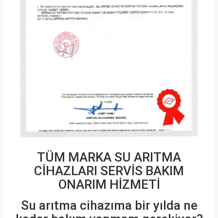
TÜM MARKA SU ARITMA
CİHAZLARI SERVİS BAKIM
ONARIM HİZMETİ
Su arıtma cihazıma bir yılda ne