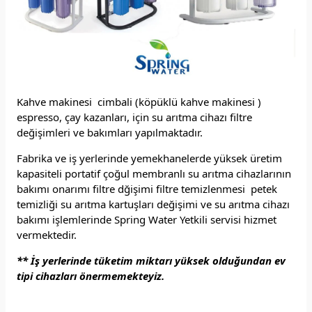
Kahve makinesi cimbali (köpüklü kahve makinesi )
espresso, çay kazanları, için su arıtma cihazı filtre
değişimleri ve bakımları yapılmaktadır.
Fabrika ve iş yerlerinde yemekhanelerde yüksek üretim
kapasiteli portatif çoğul membranlı su arıtma cihazlarının
bakımı onarımı filtre dğişimi filtre temizlenmesi petek
temizliği su arıtma kartuşları değişimi ve su arıtma cihazı
bakımı işlemlerinde Spring Water Yetkili servisi hizmet
vermektedir.
** İş yerlerinde tüketim miktarı yüksek olduğundan ev
tipi cihazları önermemekteyiz.