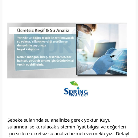
Şebeke sularında su analinize gerek yoktur. Kuyu
sularında ise kurulacak sistemin fiyat bilgisi ve değerleri
için sizlere ücretsiz su analizi hizmeti vermekteyiz. Detaylı