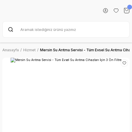
Anasayfa
Hizmet
Mersin Su Arıtma Servisi - Tüm Evsel Su Arıtma Cihazla