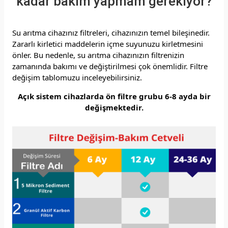
kadar bakım yapmam gerekiyor?
Su arıtma cihazınız filtreleri, cihazınızın temel bileşinedir.
Zararlı kirletici maddelerin içme suyunuzu kirletmesini
önler.
Bu nedenle, su arıtma cihazınızın filtrenizin
zamanında bakımı ve değiştirilmesi çok önemlidir.
Filtre
değişim tablomuzu inceleyebilirsiniz.
Açık sistem cihazlarda ön filtre grubu 6-8 ayda bir
değişmektedir.