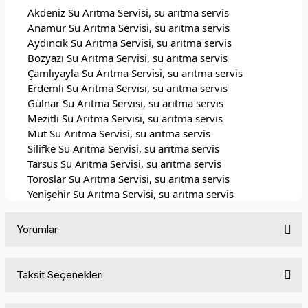
Akdeniz Su Arıtma Servisi, su arıtma servis
Anamur Su Arıtma Servisi, su arıtma servis
Aydıncık Su Arıtma Servisi, su arıtma servis
Bozyazı Su Arıtma Servisi, su arıtma servis
Çamlıyayla Su Arıtma Servisi, su arıtma servis
Erdemli Su Arıtma Servisi, su arıtma servis
Gülnar Su Arıtma Servisi, su arıtma servis
Mezitli Su Arıtma Servisi, su arıtma servis
Mut Su Arıtma Servisi, su arıtma servis
Silifke Su Arıtma Servisi, su arıtma servis
Tarsus Su Arıtma Servisi, su arıtma servis
Toroslar Su Arıtma Servisi, su arıtma servis
Yenişehir Su Arıtma Servisi, su arıtma servis
Yorumlar
Taksit Seçenekleri
Bu ürüne ilk yorumu siz yapın!