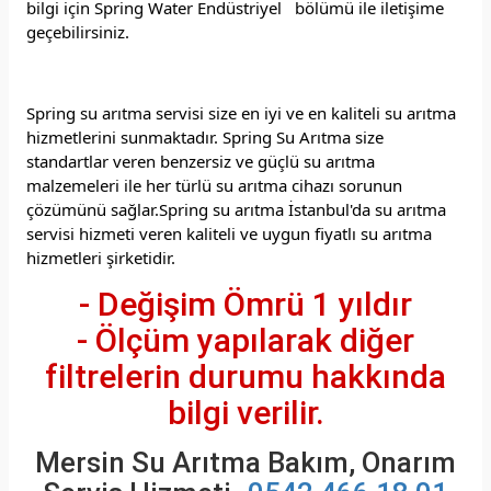
bilgi için Spring Water Endüstriyel bölümü ile iletişime
geçebilirsiniz.
Spring su arıtma servisi size en iyi ve en kaliteli su arıtma
hizmetlerini sunmaktadır. Spring Su Arıtma size
standartlar veren benzersiz ve güçlü su arıtma
malzemeleri ile her türlü su arıtma cihazı sorunun
çözümünü sağlar.Spring su arıtma İstanbul'da su arıtma
servisi hizmeti veren kaliteli ve uygun fiyatlı su arıtma
hizmetleri şirketidir.
- Değişim Ömrü 1 yıldır
- Ölçüm yapılarak diğer
filtrelerin durumu hakkında
bilgi verilir.
Mersin Su Arıtma Bakım, Onarım