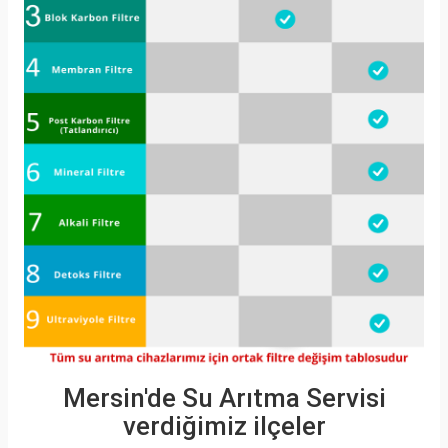
Mersin'de Su Arıtma Servisi
verdiğimiz ilçeler