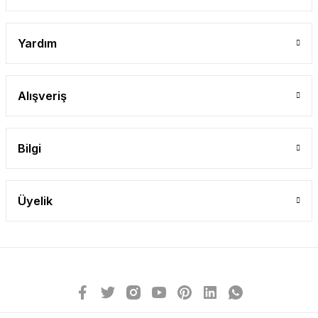
Yardım
Alışveriş
Bilgi
Üyelik