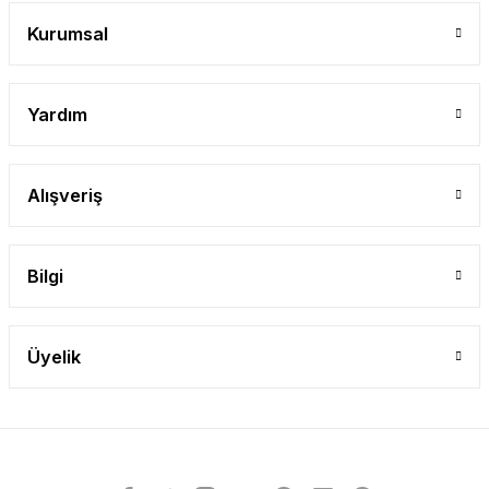
Gönder
Kurumsal
Yardım
Alışveriş
Bilgi
Üyelik