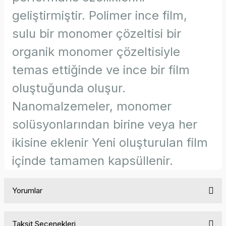
geliştirmiştir. Polimer ince film,
sulu bir monomer çözeltisi bir
organik monomer çözeltisiyle
temas ettiğinde ve ince bir film
oluştuğunda oluşur.
Nanomalzemeler, monomer
solüsyonlarından birine veya her
ikisine eklenir Yeni oluşturulan film
içinde tamamen kapsüllenir.
Yorumlar
Taksit Seçenekleri