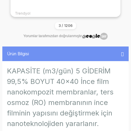
Trendyol
Yorumlar tarafımızdan doğrulanmıştır.
Ürün Bilgisi
KAPASİTE (m3/gün) 5 GİDERİM
99,5% BOYUT 40x40 İnce film
nanokompozit membranlar, ters
osmoz (RO) membranının ince
filminin yapısını değiştirmek için
nanoteknolojiden yararlanır.