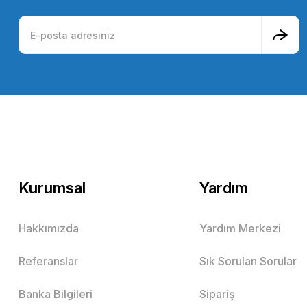
Kurumsal
Yardım
Hakkımızda
Yardım Merkezi
Referanslar
Sık Sorulan Sorular
Banka Bilgileri
Sipariş