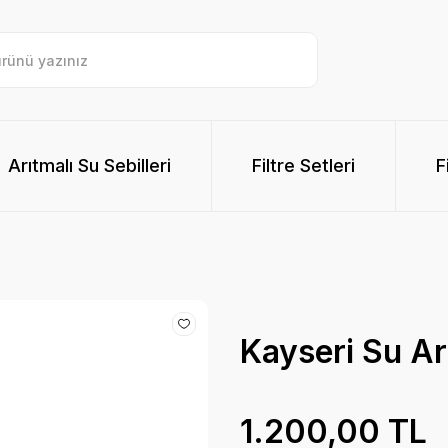
Arıtmalı Su Sebilleri
Filtre Setleri
F
Kayseri Su Ar
1.200,00 TL