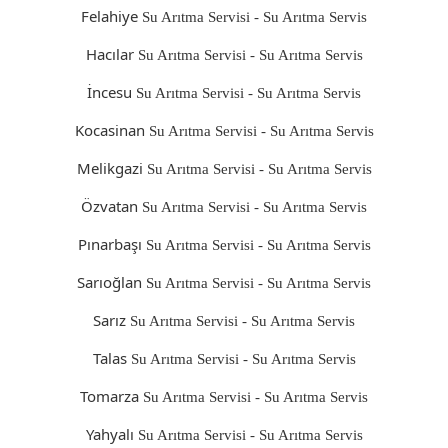
Felahiye
Su Arıtma Servisi - Su Arıtma Servis
Hacılar
Su Arıtma Servisi - Su Arıtma Servis
İncesu
Su Arıtma Servisi - Su Arıtma Servis
Kocasinan
Su Arıtma Servisi - Su Arıtma Servis
Melikgazi
Su Arıtma Servisi - Su Arıtma Servis
Özvatan
Su Arıtma Servisi - Su Arıtma Servis
Pınarbaşı
Su Arıtma Servisi - Su Arıtma Servis
Sarıoğlan
Su Arıtma Servisi - Su Arıtma Servis
Sarız
Su Arıtma Servisi - Su Arıtma Servis
Talas
Su Arıtma Servisi - Su Arıtma Servis
Tomarza
Su Arıtma Servisi - Su Arıtma Servis
Yahyalı
Su Arıtma Servisi - Su Arıtma Servis