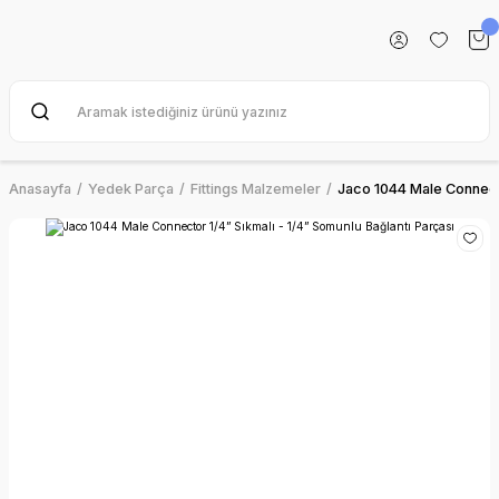
Anasayfa
Yedek Parça
Fittings Malzemeler
Jaco 1044 Male Connecto