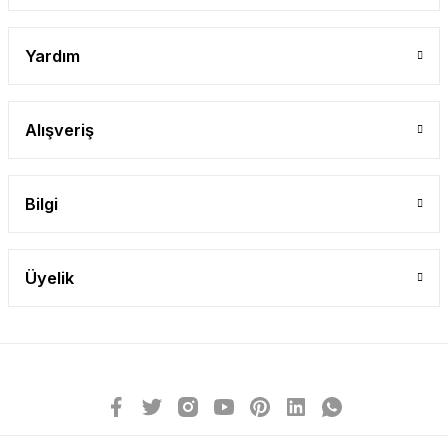
Yardım
Alışveriş
Bilgi
Üyelik