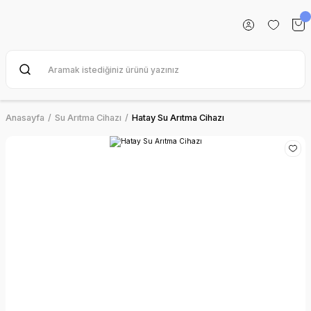
Anasayfa
Su Arıtma Cihazı
Hatay Su Arıtma Cihazı