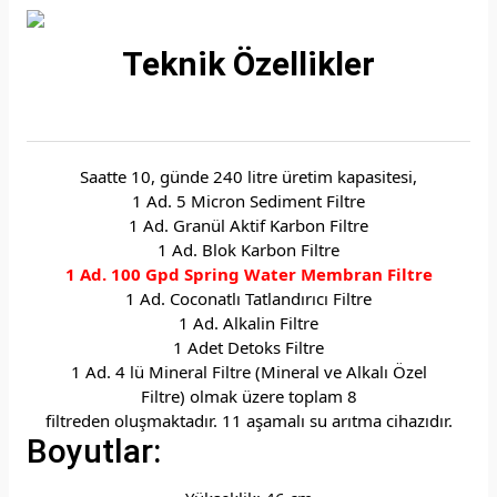
Teknik Özellikler
Saatte 10, günde 240 litre üretim kapasitesi,
1 Ad. 5 Micron Sediment Filtre
1 Ad. Granül Aktif Karbon Filtre
1 Ad. Blok Karbon Filtre
1 Ad. 100 Gpd Spring Water Membran Filtre
1 Ad. Coconatlı Tatlandırıcı Filtre
1 Ad. Alkalin Filtre
1 Adet Detoks Filtre
1 Ad. 4 lü Mineral Filtre (Mineral ve Alkalı Özel
Filtre) olmak üzere toplam 8
filtreden oluşmaktadır. 11 aşamalı su arıtma cihazıdır.
Boyutlar: