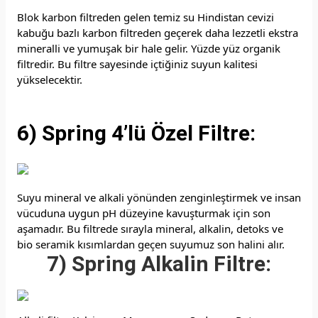
Blok karbon filtreden gelen temiz su Hindistan cevizi
kabuğu bazlı karbon filtreden geçerek daha lezzetli ekstra
mineralli ve yumuşak bir hale gelir. Yüzde yüz organik
filtredir. Bu filtre sayesinde içtiğiniz suyun kalitesi
yükselecektir.
6) Spring 4’lü Özel Filtre:
Suyu mineral ve alkali yönünden zenginleştirmek ve insan
vücuduna uygun pH düzeyine kavuşturmak için son
aşamadır. Bu filtrede sırayla mineral, alkalin, detoks ve
bio seramik kısımlardan geçen suyumuz son halini alır.
7) Spring Alkalin Filtre: