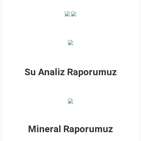
Su Analiz Raporumuz
Mineral Raporumuz