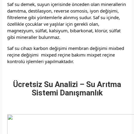
Saf su demek, suyun içerisinde önceden olan minerallerin
damıtma, destilasyon, reverse osmosis, iyon değişimi,
filtreleme gibi yöntemlerle alınmış sudur. Saf su içinde,
özellikle çocuklar ve yaşlılar için gerekli olan,
magnezyum, sülfat, kalsiyum, bibarkonat, klorür, sülfat
gibi mineraller bulunmaz.
Saf su cihazı karbon değişimi membran değişimi mixbed
reçine değişimi mixped reçine bakımı mixpet reçine
kontrolü işlemleri yapılmaktadır.
Ücretsiz Su Analizi – Su Arıtma
Sistemi Danışmanlık