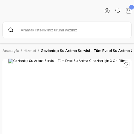
Anasayfa
Hizmet
Gaziantep Su Arıtma Servisi - Tüm Evsel Su Arıtma Cih