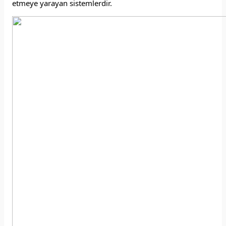
etmeye yarayan sistemlerdir.