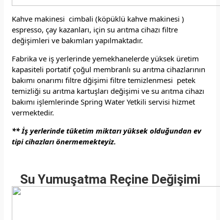
Kahve makinesi cimbali (köpüklü kahve makinesi )
espresso, çay kazanları, için su arıtma cihazı filtre
değişimleri ve bakımları yapılmaktadır.
Fabrika ve iş yerlerinde yemekhanelerde yüksek üretim
kapasiteli portatif çoğul membranlı su arıtma cihazlarının
bakımı onarımı filtre dğişimi filtre temizlenmesi petek
temizliği su arıtma kartuşları değişimi ve su arıtma cihazı
bakımı işlemlerinde Spring Water Yetkili servisi hizmet
vermektedir.
** İş yerlerinde tüketim miktarı yüksek olduğundan ev
tipi cihazları önermemekteyiz.
Su Yumuşatma Reçine Değişimi