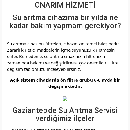
ONARIM HİZMETİ
Su arıtma cihazıma bir yılda ne
kadar bakım yapmam gerekiyor?
Su arıtma cihazınız filtreleri, cihazınızın temel bileşinedir.
Zararlı kirletici maddelerin içme suyunuzu kirletmesini
önler.
Bu nedenle, su arıtma cihazınızın filtrenizin
zamanında bakımı ve değiştirilmesi çok önemlidir.
Filtre
değişim tablomuzu inceleyebilirsiniz.
Açık sistem cihazlarda ön filtre grubu 6-8 ayda bir
değişmektedir.
Gaziantep'de Su Arıtma Servisi
verdiğimiz ilçeler