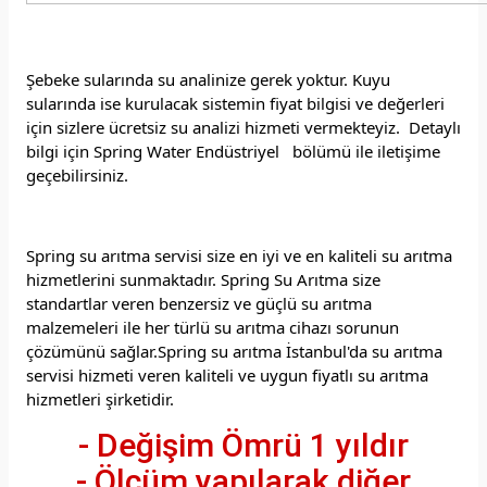
Şebeke sularında su analinize gerek yoktur. Kuyu
sularında ise kurulacak sistemin fiyat bilgisi ve değerleri
için sizlere ücretsiz su analizi hizmeti vermekteyiz. Detaylı
bilgi için Spring Water Endüstriyel bölümü ile iletişime
geçebilirsiniz.
Spring su arıtma servisi size en iyi ve en kaliteli su arıtma
hizmetlerini sunmaktadır. Spring Su Arıtma size
standartlar veren benzersiz ve güçlü su arıtma
malzemeleri ile her türlü su arıtma cihazı sorunun
çözümünü sağlar.Spring su arıtma İstanbul'da su arıtma
servisi hizmeti veren kaliteli ve uygun fiyatlı su arıtma
hizmetleri şirketidir.
- Değişim Ömrü 1 yıldır
- Ölçüm yapılarak diğer