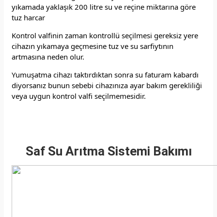
yıkamada yaklaşık 200 litre su ve reçine miktarına göre
tuz harcar
Kontrol valfinin zaman kontrollü seçilmesi gereksiz yere
cihazın yıkamaya geçmesine tuz ve su sarfiytının
artmasına neden olur.
Yumuşatma cihazı taktırdıktan sonra su faturam kabardı
diyorsanız bunun sebebi cihazınıza ayar bakım gerekliliği
veya uygun kontrol valfi seçilmemesidir.
Saf Su Arıtma Sistemi Bakımı