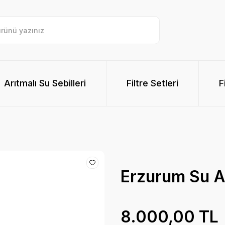
Arıtmalı Su Sebilleri
Filtre Setleri
F
Erzurum Su A
8.000,00 TL