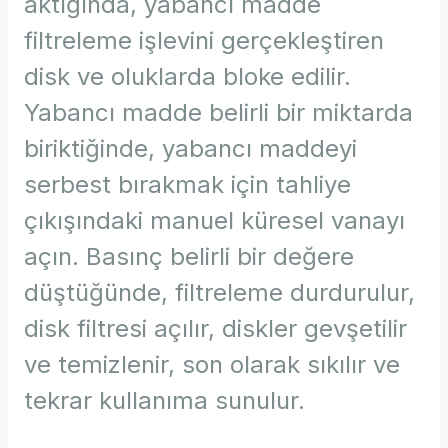
aktığında, yabancı madde
filtreleme işlevini gerçekleştiren
disk ve oluklarda bloke edilir.
Yabancı madde belirli bir miktarda
biriktiğinde, yabancı maddeyi
serbest bırakmak için tahliye
çıkışındaki manuel küresel vanayı
açın. Basınç belirli bir değere
düştüğünde, filtreleme durdurulur,
disk filtresi açılır, diskler gevşetilir
ve temizlenir, son olarak sıkılır ve
tekrar kullanıma sunulur.