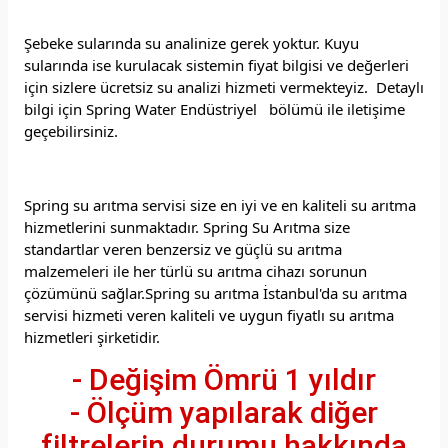
Şebeke sularında su analinize gerek yoktur. Kuyu
sularında ise kurulacak sistemin fiyat bilgisi ve değerleri
için sizlere ücretsiz su analizi hizmeti vermekteyiz. Detaylı
bilgi için Spring Water Endüstriyel bölümü ile iletişime
geçebilirsiniz.
Spring su arıtma servisi size en iyi ve en kaliteli su arıtma
hizmetlerini sunmaktadır. Spring Su Arıtma size
standartlar veren benzersiz ve güçlü su arıtma
malzemeleri ile her türlü su arıtma cihazı sorunun
çözümünü sağlar.Spring su arıtma İstanbul'da su arıtma
servisi hizmeti veren kaliteli ve uygun fiyatlı su arıtma
hizmetleri şirketidir.
- Değişim Ömrü 1 yıldır
- Ölçüm yapılarak diğer
filtrelerin durumu hakkında