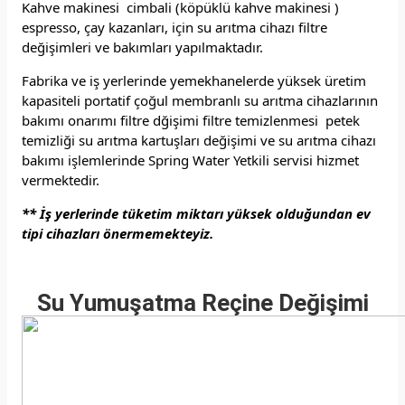
Kahve makinesi cimbali (köpüklü kahve makinesi )
espresso, çay kazanları, için su arıtma cihazı filtre
değişimleri ve bakımları yapılmaktadır.
Fabrika ve iş yerlerinde yemekhanelerde yüksek üretim
kapasiteli portatif çoğul membranlı su arıtma cihazlarının
bakımı onarımı filtre dğişimi filtre temizlenmesi petek
temizliği su arıtma kartuşları değişimi ve su arıtma cihazı
bakımı işlemlerinde Spring Water Yetkili servisi hizmet
vermektedir.
** İş yerlerinde tüketim miktarı yüksek olduğundan ev
tipi cihazları önermemekteyiz.
Su Yumuşatma Reçine Değişimi