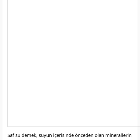
Saf su demek, suyun içerisinde önceden olan minerallerin