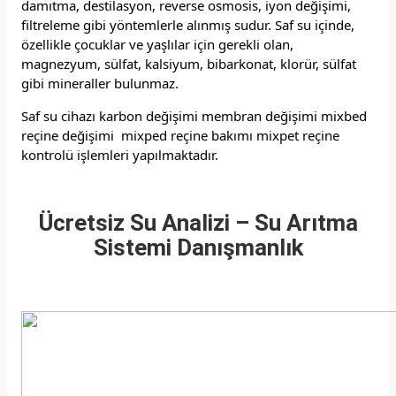
damıtma, destilasyon, reverse osmosis, iyon değişimi,
filtreleme gibi yöntemlerle alınmış sudur. Saf su içinde,
özellikle çocuklar ve yaşlılar için gerekli olan,
magnezyum, sülfat, kalsiyum, bibarkonat, klorür, sülfat
gibi mineraller bulunmaz.
Saf su cihazı karbon değişimi membran değişimi mixbed
reçine değişimi mixped reçine bakımı mixpet reçine
kontrolü işlemleri yapılmaktadır.
Ücretsiz Su Analizi – Su Arıtma
Sistemi Danışmanlık