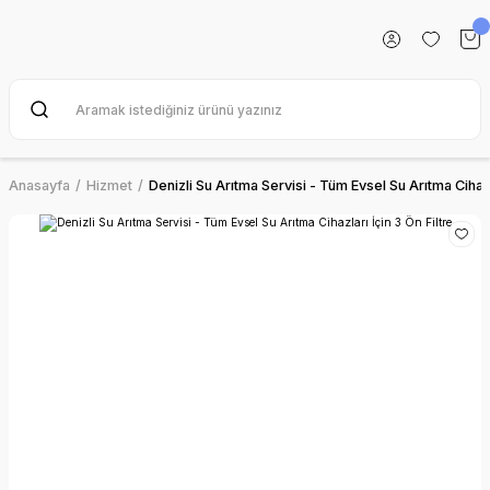
Anasayfa
Hizmet
Denizli Su Arıtma Servisi - Tüm Evsel Su Arıtma Cihazla