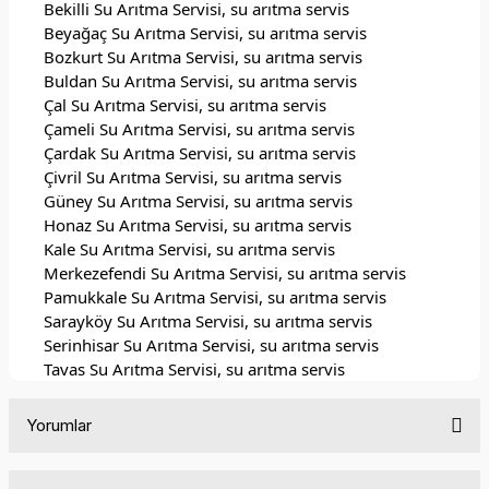
Bekilli Su Arıtma Servisi, su arıtma servis
Beyağaç Su Arıtma Servisi, su arıtma servis
Bozkurt Su Arıtma Servisi, su arıtma servis
Buldan Su Arıtma Servisi, su arıtma servis
Çal Su Arıtma Servisi, su arıtma servis
Çameli Su Arıtma Servisi, su arıtma servis
Çardak Su Arıtma Servisi, su arıtma servis
Çivril Su Arıtma Servisi, su arıtma servis
Güney Su Arıtma Servisi, su arıtma servis
Honaz Su Arıtma Servisi, su arıtma servis
Kale Su Arıtma Servisi, su arıtma servis
Merkezefendi Su Arıtma Servisi, su arıtma servis
Pamukkale Su Arıtma Servisi, su arıtma servis
Sarayköy Su Arıtma Servisi, su arıtma servis
Serinhisar Su Arıtma Servisi, su arıtma servis
Tavas Su Arıtma Servisi, su arıtma servis
Yorumlar