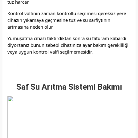
tuz harcar
Kontrol valfinin zaman kontrollü seçilmesi gereksiz yere
cihazın yıkamaya geçmesine tuz ve su sarfiytının
artmasına neden olur.
Yumuşatma cihazı taktırdıktan sonra su faturam kabardı
diyorsanız bunun sebebi cihazınıza ayar bakım gerekliliği
veya uygun kontrol valfi seçilmemesidir.
Saf Su Arıtma Sistemi Bakımı