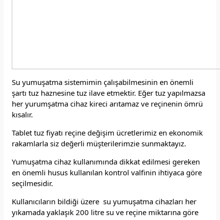
Su yumuşatma sistemimin çalışabilmesinin en önemli
şartı tuz haznesine tuz ilave etmektir. Eğer tuz yapılmazsa
her yurumşatma cihaz kireci arıtamaz ve reçinenin ömrü
kısalır.
Tablet tuz fiyatı reçine değişim ücretlerimiz en ekonomik
rakamlarla siz değerli müşterilerimzie sunmaktayız.
Yumuşatma cihaz kullanımında dikkat edilmesi gereken
en önemli husus kullanılan kontrol valfinin ihtiyaca göre
seçilmesidir.
Kullanıcıların bildiği üzere su yumuşatma cihazları her
yıkamada yaklaşık 200 litre su ve reçine miktarına göre