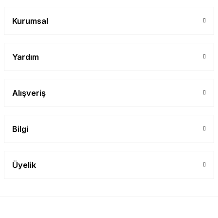
Gönder
Kurumsal
Yardım
Alışveriş
Bilgi
Üyelik