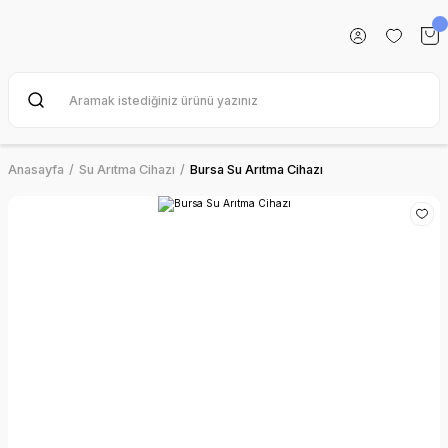
Anasayfa
Su Arıtma Cihazı
Bursa Su Arıtma Cihazı