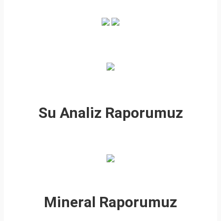
Su Analiz Raporumuz
Mineral Raporumuz