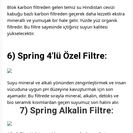
Blok karbon filtreden gelen temiz su Hindistan cevizi
kabuğu bazlı karbon filtreden geçerek daha lezzetli ekstra
mineralli ve yumuşak bir hale gelir. Yüzde yüz organik
filtredir. Bu filtre sayesinde içtiğiniz suyun kalitesi
yükselecektir.
6) Spring 4’lü Özel Filtre:
Suyu mineral ve alkali yönünden zenginleştirmek ve insan
vücuduna uygun pH düzeyine kavuşturmak için son
aşamadır. Bu filtrede sırayla mineral, alkalin, detoks ve
bio seramik kısımlardan geçen suyumuz son halini alır.
7) Spring Alkalin Filtre: