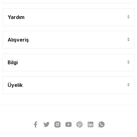
Yardım
Alışveriş
Bilgi
Üyelik