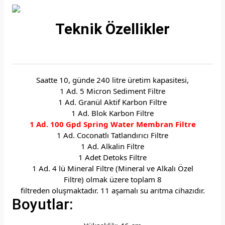
Teknik Özellikler
Saatte 10, günde 240 litre üretim kapasitesi,
1 Ad. 5 Micron Sediment Filtre
1 Ad. Granül Aktif Karbon Filtre
1 Ad. Blok Karbon Filtre
1 Ad. 100 Gpd Spring Water Membran Filtre
1 Ad. Coconatlı Tatlandırıcı Filtre
1 Ad. Alkalin Filtre
1 Adet Detoks Filtre
1 Ad. 4 lü Mineral Filtre (Mineral ve Alkalı Özel
Filtre) olmak üzere toplam 8
filtreden oluşmaktadır. 11 aşamalı su arıtma cihazıdır.
Boyutlar: