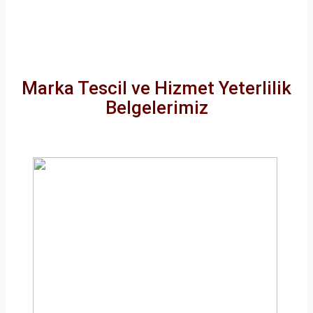
Marka Tescil ve Hizmet Yeterlilik
Belgelerimiz