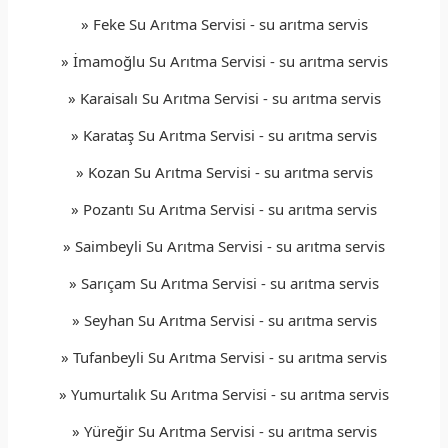
» Feke Su Arıtma Servisi - su arıtma servis
» İmamoğlu Su Arıtma Servisi - su arıtma servis
» Karaisalı Su Arıtma Servisi - su arıtma servis
» Karataş Su Arıtma Servisi - su arıtma servis
» Kozan Su Arıtma Servisi - su arıtma servis
» Pozantı Su Arıtma Servisi - su arıtma servis
» Saimbeyli Su Arıtma Servisi - su arıtma servis
» Sarıçam Su Arıtma Servisi - su arıtma servis
» Seyhan Su Arıtma Servisi - su arıtma servis
» Tufanbeyli Su Arıtma Servisi - su arıtma servis
» Yumurtalık Su Arıtma Servisi - su arıtma servis
» Yüreğir Su Arıtma Servisi - su arıtma servis