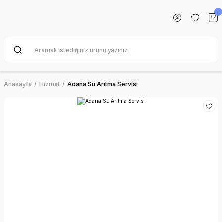
Anasayfa
Hizmet
Adana Su Arıtma Servisi