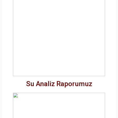
Su Analiz Raporumuz