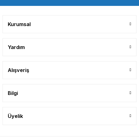
Gönder
Kurumsal
Yardım
Alışveriş
Bilgi
Üyelik