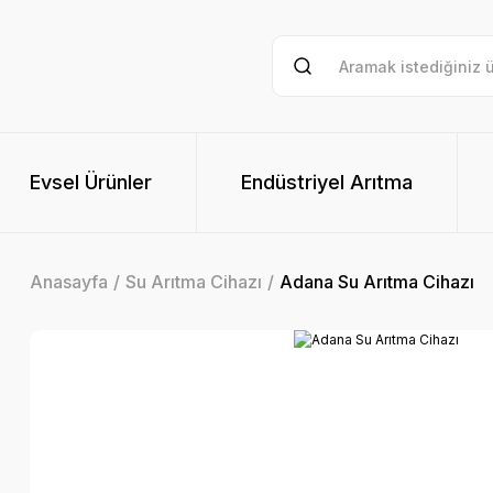
Evsel Ürünler
Endüstriyel Arıtma
Anasayfa
Su Arıtma Cihazı
Adana Su Arıtma Cihazı