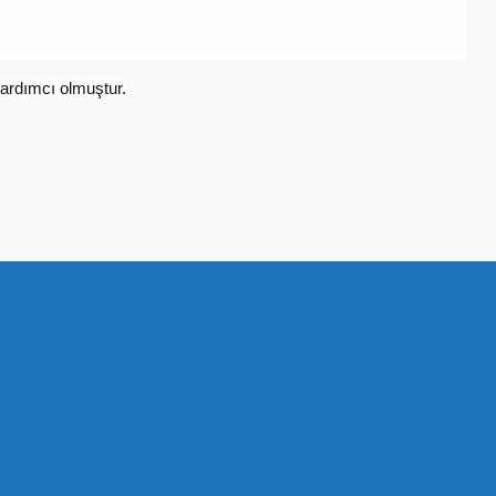
yardımcı olmuştur.